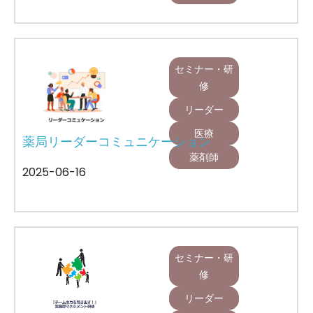
セミナー・研
修
リーダー
医療
薬局リーダーコミュニケーション
薬剤師
2025-06-16
セミナー・研
修
リーダー