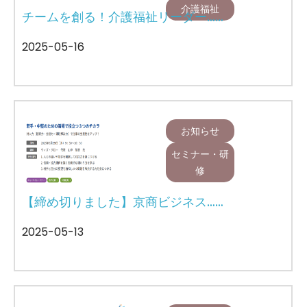
介護福祉
チームを創る！介護福祉リーダー……
2025-05-16
お知らせ
セミナー・研
修
【締め切りました】京商ビジネス……
2025-05-13