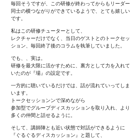
毎回そうですが、この研修が終わってからもリーダー
同士の横つながりができているようで、とても嬉しい
です。
私はこの研修チューターとして、
レクチャーだけでなく、当日のゲストとのトークセッ
ション、毎回終了後のコラムを執筆していました。
でも、、実は。
研修を最大限に活かすために、裏方として力を入れて
いたのが『場』の設定です。
一方的に聴いているだけでは、話が流れていってしま
います。
トークセッションンで深めながら
参加型でグループディスカッションを取り入れ、より
多くの仲間と話せるように。
そして、講師陣とも近い状態で対話ができるように
『ぐるぐるディスカッション』と題して、