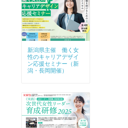
新潟県主催 働く女
性のキャリアデザイ
ン応援セミナー（新
潟・長岡開催）