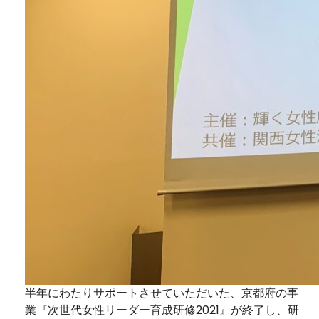
半年にわたりサポートさせていただいた、京都府の事
業『次世代女性リーダー育成研修2021』が終了し、研