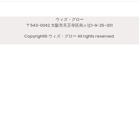
ウィズ・グロー
〒543-0042 大阪市天王寺区烏ヶ辻1-9-25-301
Copyright© ウィズ・グロー All rights reserved.