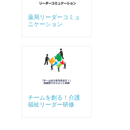
薬局リーダーコミュ
ニケーション
チームを創る！介護
福祉リーダー研修