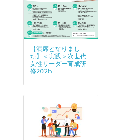
【満席となりまし
た】＜実践＞次世代
女性リーダー育成研
修2025