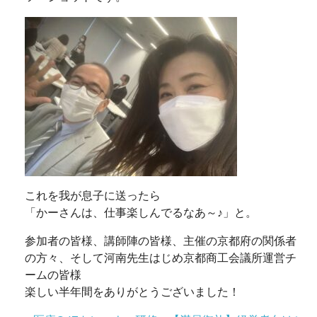
これを我が息子に送ったら
「かーさんは、仕事楽しんでるなあ～♪」と。
参加者の皆様、講師陣の皆様、主催の京都府の関係者
の方々、そして河南先生はじめ京都商工会議所運営チ
ームの皆様
楽しい半年間をありがとうございました！