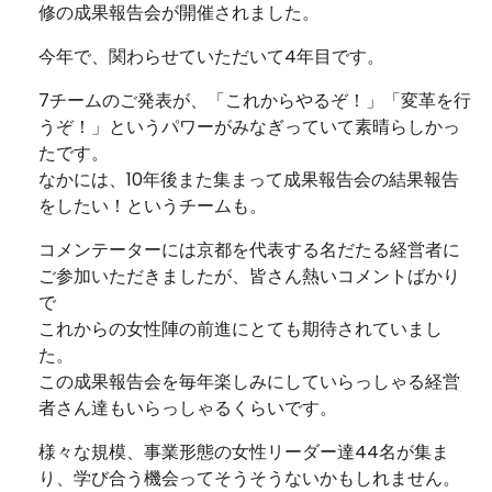
修の成果報告会が開催されました。
今年で、関わらせていただいて4年目です。
7チームのご発表が、「これからやるぞ！」「変革を行
うぞ！」というパワーがみなぎっていて素晴らしかっ
たです。
なかには、10年後また集まって成果報告会の結果報告
をしたい！というチームも。
コメンテーターには京都を代表する名だたる経営者に
ご参加いただきましたが、皆さん熱いコメントばかり
で
これからの女性陣の前進にとても期待されていまし
た。
この成果報告会を毎年楽しみにしていらっしゃる経営
者さん達もいらっしゃるくらいです。
様々な規模、事業形態の女性リーダー達44名が集ま
り、学び合う機会ってそうそうないかもしれません。